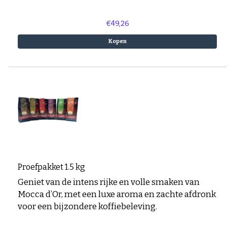
€49,26
Kopen
Proefpakket 1.5 kg
Geniet van de intens rijke en volle smaken van
Mocca d’Or, met een luxe aroma en zachte afdronk
voor een bijzondere koffiebeleving.