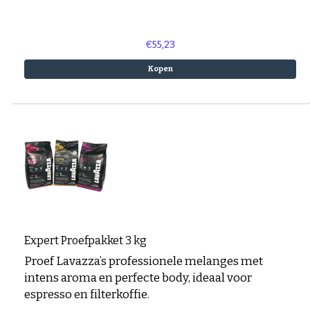
€55,23
Kopen
Expert Proefpakket 3 kg
Proef Lavazza’s professionele melanges met
intens aroma en perfecte body, ideaal voor
espresso en filterkoffie.