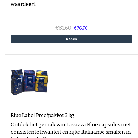
waardeert.
€81,60
€76,70
Kopen
Blue Label Proefpakket 3 kg
Ontdek het gemak van Lavazza Blue capsules met
consistente kwaliteit en rijke Italiaanse smaken in