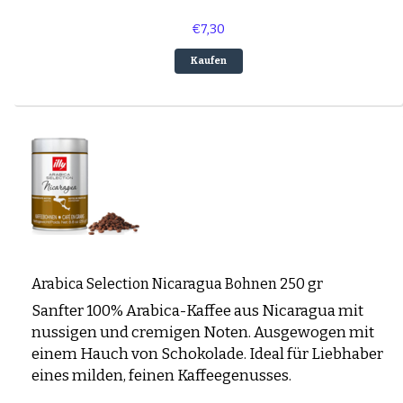
€7,30
Kaufen
Arabica Selection Nicaragua Bohnen 250 gr
Sanfter 100% Arabica-Kaffee aus Nicaragua mit
nussigen und cremigen Noten. Ausgewogen mit
einem Hauch von Schokolade. Ideal für Liebhaber
eines milden, feinen Kaffeegenusses.