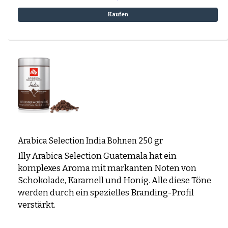
Kaufen
Arabica Selection India Bohnen 250 gr
Illy Arabica Selection Guatemala hat ein
komplexes Aroma mit markanten Noten von
Schokolade, Karamell und Honig. Alle diese Töne
werden durch ein spezielles Branding-Profil
verstärkt.