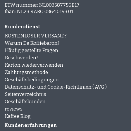
BTW nummer: NL003587756B17
Iban: NL23 RABO 0364 0193 01
Kundendienst
KOSTENLOSER VERSAND?
Warum De Koffiebaron?
Häufig gestellte Fragen
Beschwerden?
Karton wiederverwenden
Zahlungsmethode
Geschäftsbedingungen
Datenschutz- und Cookie-Richtlinien ( AVG )
Seitenverzeichnis
Geschäftskunden
reviews
Kaffee Blog
Kundenerfahrungen