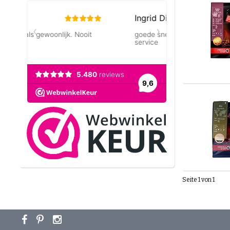
Seite 1 von 1