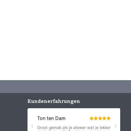
Kundenerfahrungen