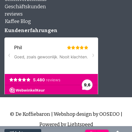
Geschäftskunden
reviews
Kaffee Blog
Kundenerfahrungen
© De Koffiebaron | Webshop design by
OOSEOO
|
Powered by
Lightspeed